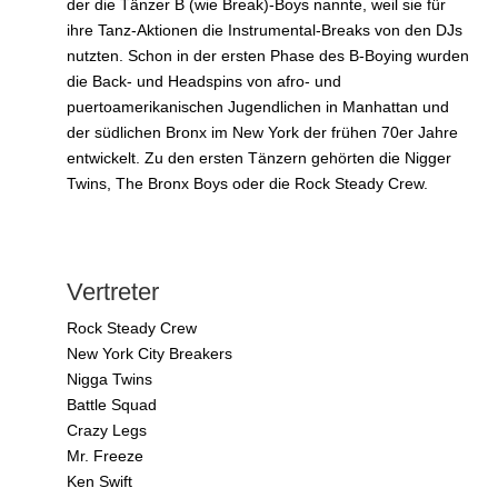
der die Tänzer B (wie Break)-Boys nannte, weil sie für
ihre Tanz-Aktionen die Instrumental-Breaks von den DJs
nutzten. Schon in der ersten Phase des B-Boying wurden
die Back- und Headspins von afro- und
puertoamerikanischen Jugendlichen in Manhattan und
der südlichen Bronx im New York der frühen 70er Jahre
entwickelt. Zu den ersten Tänzern gehörten die Nigger
Twins, The Bronx Boys oder die Rock Steady Crew.
Vertreter
Rock Steady Crew
New York City Breakers
Nigga Twins
Battle Squad
Crazy Legs
Mr. Freeze
Ken Swift