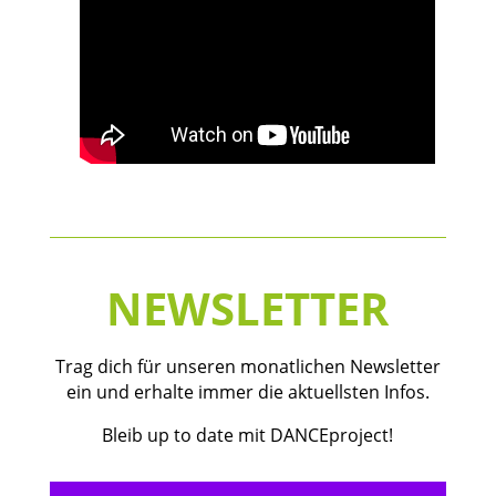
NEWSLETTER
Trag dich für unseren monatlichen Newsletter
ein und erhalte immer die aktuellsten Infos.
Bleib up to date mit DANCEproject!