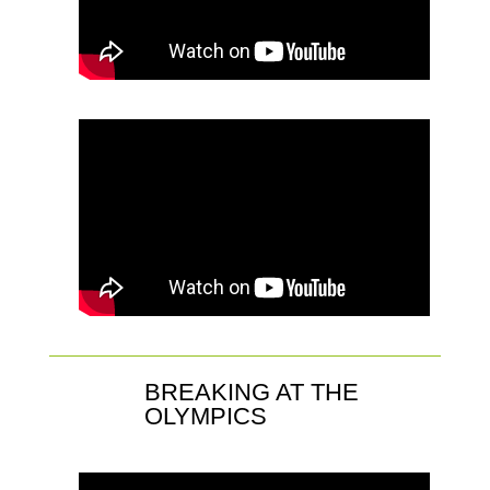
BREAKING AT THE
OLYMPICS