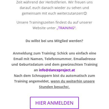
Zeit während der Herbstferien. Wir freuen uns
darauf, euch danach wieder zu sehen und
gemeinsam mit euch weiterzutanzen!😊
Unsere Trainingszeiten findest du auf unserer
Website unter
„TRAINING“.
Du willst bei uns Mitglied werden?
Anmeldung zum Training: Schick uns einfach eine
Email mit Namen, Telefonnummer, Emailadresse
und Geburtsdatum und dem gewünschten Training
an
info@danceproject.at
Nach dem Schnuppern bist du automatisch zum
Training angemeldet,
wenn du weiterhin unsere
Stunden besuchs
t.
HIER ANMELDEN