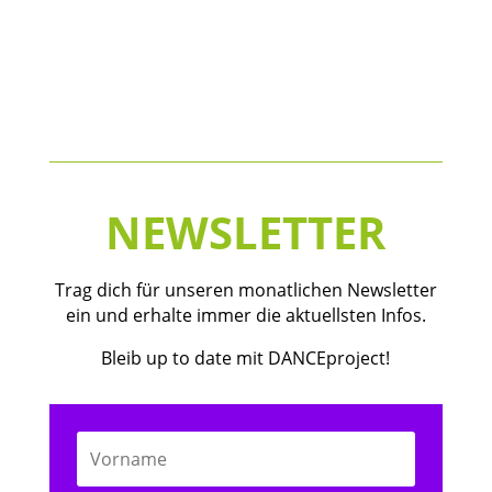
NEWSLETTER
Trag dich für unseren monatlichen Newsletter
ein und erhalte immer die aktuellsten Infos.
Bleib up to date mit DANCEproject!